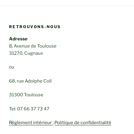
RETROUVONS-NOUS
Adresse
8, Avenue de Toulouse
31270, Cugnaux
ou
68, rue Adolphe Coll
31300 Toulouse
Tel: 07 66 37 73 47
Règlement intérieur
;
Politique de confidentialité