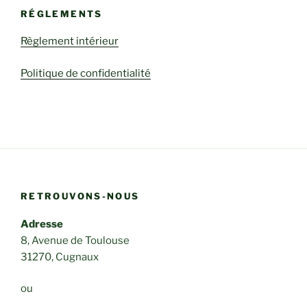
RÉGLEMENTS
Règlement intérieur
Politique de confidentialité
RETROUVONS-NOUS
Adresse
8, Avenue de Toulouse
31270, Cugnaux
ou