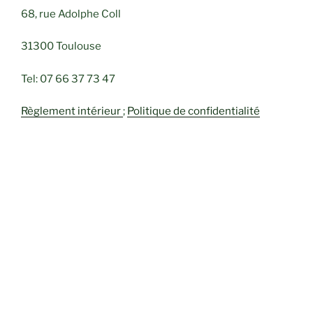
68, rue Adolphe Coll
31300 Toulouse
Tel: 07 66 37 73 47
Règlement intérieur
;
Politique de confidentialité