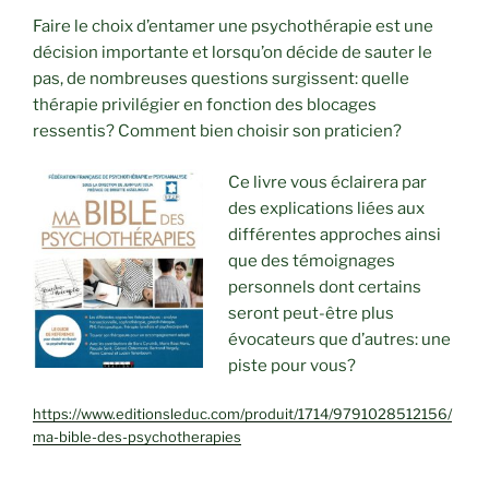
Faire le choix d’entamer une psychothérapie est une
décision importante et lorsqu’on décide de sauter le
pas, de nombreuses questions surgissent: quelle
thérapie privilégier en fonction des blocages
ressentis? Comment bien choisir son praticien?
Ce livre vous éclairera par
des explications liées aux
différentes approches ainsi
que des témoignages
personnels dont certains
seront peut-être plus
évocateurs que d’autres: une
piste pour vous?
https://www.editionsleduc.com/produit/1714/9791028512156/
ma-bible-des-psychotherapies