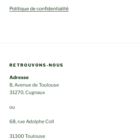
Politique de confidentialité
RETROUVONS-NOUS
Adresse
8, Avenue de Toulouse
31270, Cugnaux
ou
68, rue Adolphe Coll
31300 Toulouse