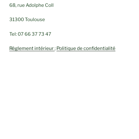
68, rue Adolphe Coll
31300 Toulouse
Tel: 07 66 37 73 47
Règlement intérieur
;
Politique de confidentialité