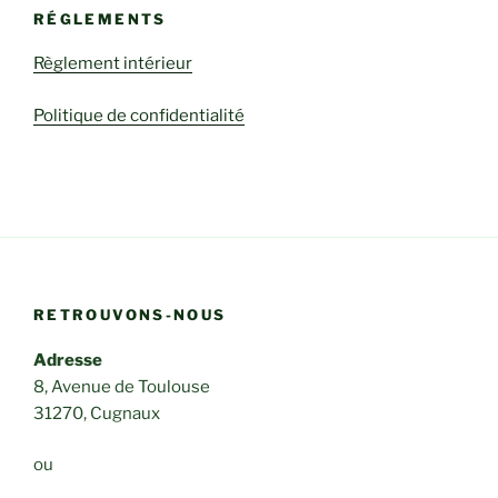
RÉGLEMENTS
Règlement intérieur
Politique de confidentialité
RETROUVONS-NOUS
Adresse
8, Avenue de Toulouse
31270, Cugnaux
ou