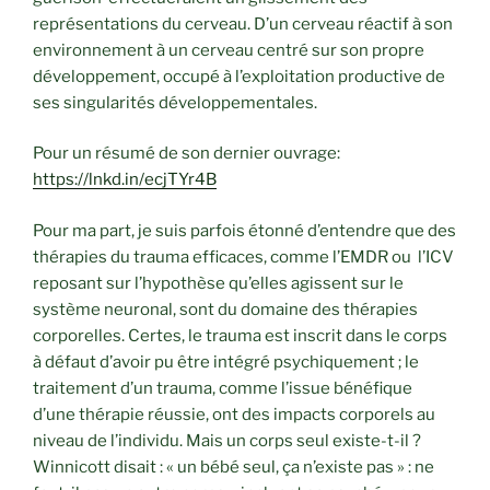
représentations du cerveau. D’un cerveau réactif à son
environnement à un cerveau centré sur son propre
développement, occupé à l’exploitation productive de
ses singularités développementales.
Pour un résumé de son dernier ouvrage:
https://lnkd.in/ecjTYr4B
Pour ma part, je suis parfois étonné d’entendre que des
thérapies du trauma efficaces, comme l’EMDR ou l’ICV
reposant sur l’hypothèse qu’elles agissent sur le
système neuronal, sont du domaine des thérapies
corporelles. Certes, le trauma est inscrit dans le corps
à défaut d’avoir pu être intégré psychiquement ; le
traitement d’un trauma, comme l’issue bénéfique
d’une thérapie réussie, ont des impacts corporels au
niveau de l’individu. Mais un corps seul existe-t-il ?
Winnicott disait : « un bébé seul, ça n’existe pas » : ne