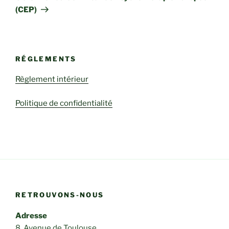
(CEP)
RÉGLEMENTS
Règlement intérieur
Politique de confidentialité
RETROUVONS-NOUS
Adresse
8, Avenue de Toulouse