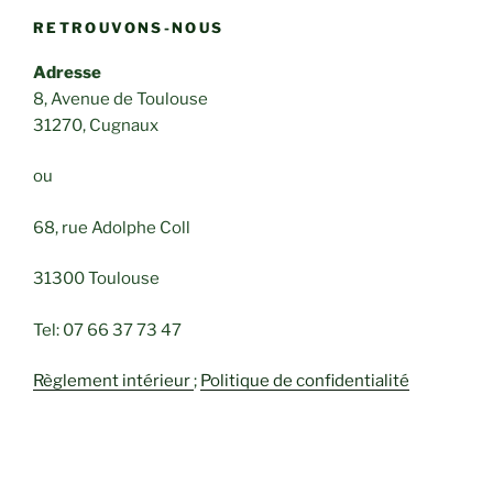
RETROUVONS-NOUS
Adresse
8, Avenue de Toulouse
31270, Cugnaux
ou
68, rue Adolphe Coll
31300 Toulouse
Tel: 07 66 37 73 47
Règlement intérieur
;
Politique de confidentialité