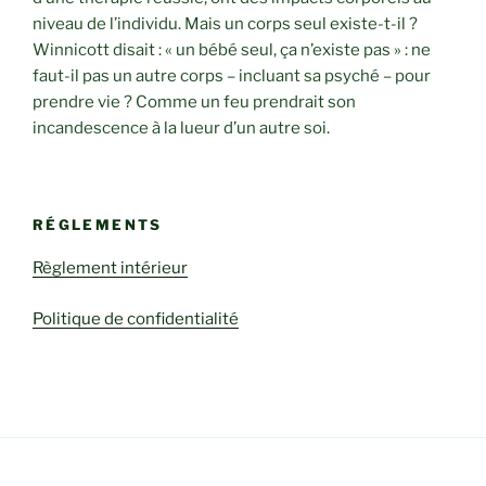
niveau de l’individu. Mais un corps seul existe-t-il ?
Winnicott disait : « un bébé seul, ça n’existe pas » : ne
faut-il pas un autre corps – incluant sa psyché – pour
prendre vie ? Comme un feu prendrait son
incandescence à la lueur d’un autre soi.
RÉGLEMENTS
Règlement intérieur
Politique de confidentialité