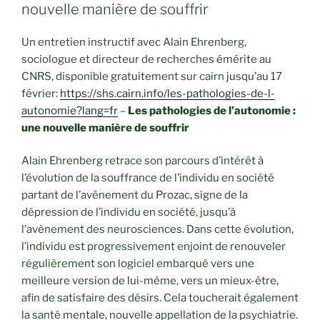
nouvelle manière de souffrir
Un entretien instructif avec Alain Ehrenberg,
sociologue et directeur de recherches émérite au
CNRS, disponible gratuitement sur cairn jusqu’au 17
février:
https://shs.cairn.info/les-pathologies-de-l-
autonomie?lang=fr
–
Les pathologies de l’autonomie :
une nouvelle manière de souffrir
Alain Ehrenberg retrace son parcours d’intérêt à
l’évolution de la souffrance de l’individu en société
partant de l’avènement du Prozac, signe de la
dépression de l’individu en société, jusqu’à
l’avènement des neurosciences. Dans cette évolution,
l’individu est progressivement enjoint de renouveler
régulièrement son logiciel embarqué vers une
meilleure version de lui-même, vers un mieux-être,
afin de satisfaire des désirs. Cela toucherait également
la santé mentale, nouvelle appellation de la psychiatrie.