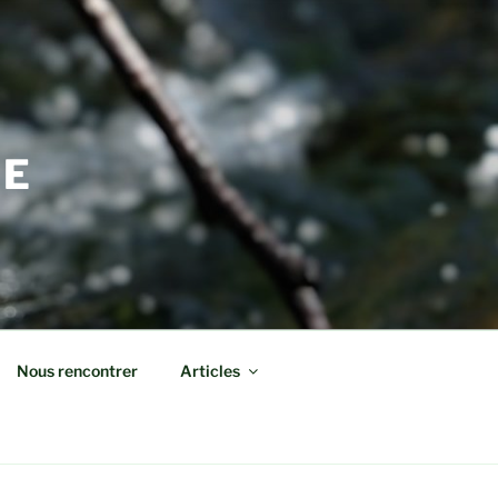
DE
Nous rencontrer
Articles