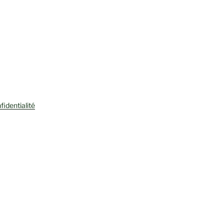
fidentialité