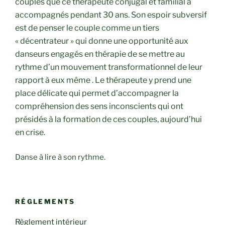
couples que ce thérapeute conjugal et familial a
accompagnés pendant 30 ans. Son espoir subversif
est de penser le couple comme un tiers
« décentrateur » qui donne une opportunité aux
danseurs engagés en thérapie de se mettre au
rythme d’un mouvement transformationnel de leur
rapport à eux même . Le thérapeute y prend une
place délicate qui permet d’accompagner la
compréhension des sens inconscients qui ont
présidés à la formation de ces couples, aujourd’hui
en crise.
Danse à lire à son rythme.
RÉGLEMENTS
Règlement intérieur