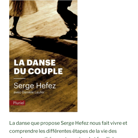
La danse que propose Serge Hefez nous fait vivre et
comprendre les différentes étapes de la vie des