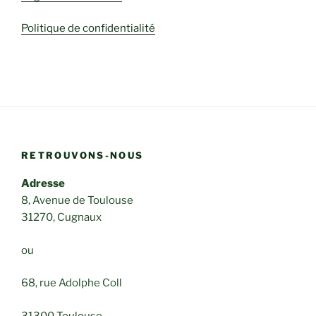
Politique de confidentialité
RETROUVONS-NOUS
Adresse
8, Avenue de Toulouse
31270, Cugnaux
ou
68, rue Adolphe Coll
31300 Toulouse