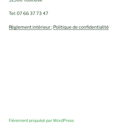
Tel: 07 66 37 73 47
Règlement intérieur
;
Politique de confidentialité
Fièrement propulsé par WordPress