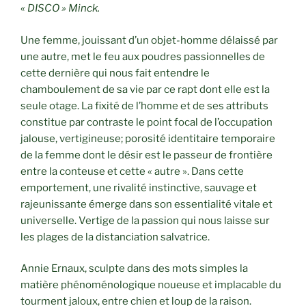
« DISCO » Minck.
Une femme, jouissant d’un objet-homme délaissé par
une autre, met le feu aux poudres passionnelles de
cette dernière qui nous fait entendre le
chamboulement de sa vie par ce rapt dont elle est la
seule otage. La fixité de l’homme et de ses attributs
constitue par contraste le point focal de l’occupation
jalouse, vertigineuse; porosité identitaire temporaire
de la femme dont le désir est le passeur de frontière
entre la conteuse et cette « autre ». Dans cette
emportement, une rivalité instinctive, sauvage et
rajeunissante émerge dans son essentialité vitale et
universelle. Vertige de la passion qui nous laisse sur
les plages de la distanciation salvatrice.
Annie Ernaux, sculpte dans des mots simples la
matière phénoménologique noueuse et implacable du
tourment jaloux, entre chien et loup de la raison.