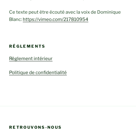
Ce texte peut être écouté avec la voix de Dominique
Blanc:
https://vimeo.com/217810954
RÉGLEMENTS
Règlement intérieur
Politique de confidentialité
RETROUVONS-NOUS