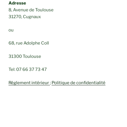
Adresse
8, Avenue de Toulouse
31270, Cugnaux
ou
68, rue Adolphe Coll
31300 Toulouse
Tel: 07 66 37 73 47
Règlement intérieur
;
Politique de confidentialité