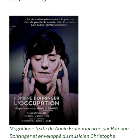
Magnifique texte de Annie Ernaux incarné par Romane
Bohringer et enveloppé du musicien Christophe