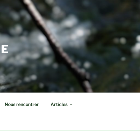
DE
Nous rencontrer
Articles